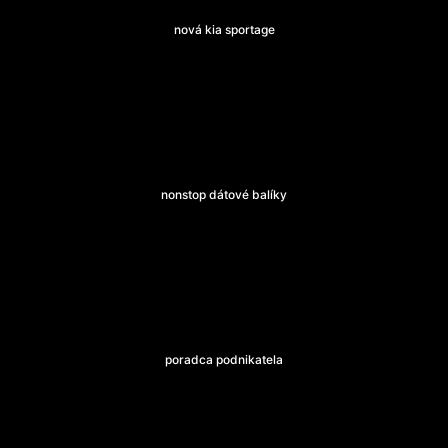
nová kia sportage
nonstop dátové balíky
poradca podnikatela