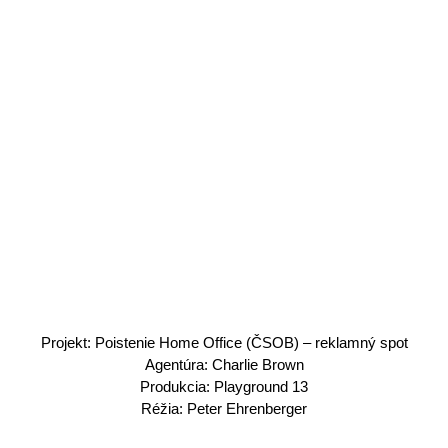
Projekt: Poistenie Home Office (ČSOB) – reklamný spot
Agentúra: Charlie Brown
Produkcia: Playground 13
Réžia: Peter Ehrenberger