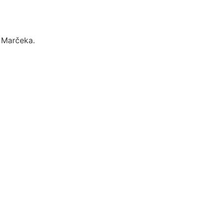
a Marčeka.